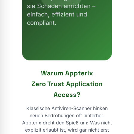
sie Schaden anrichten –
einfach, effizient und
compliant.
Warum Appterix
Zero Trust Application
Access?
Klassische Antiviren-Scanner hinken
neuen Bedrohungen oft hinterher.
Appterix dreht den Spieß um: Was nicht
explizit erlaubt ist, wird gar nicht erst