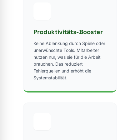
Produktivitäts-Booster
Keine Ablenkung durch Spiele oder
unerwünschte Tools. Mitarbeiter
nutzen nur, was sie für die Arbeit
brauchen. Das reduziert
Fehlerquellen und erhöht die
Systemstabilität.