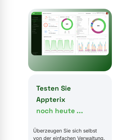
Testen Sie
Appterix
noch heute ...
Überzeugen Sie sich selbst
von der einfachen Verwaltung.