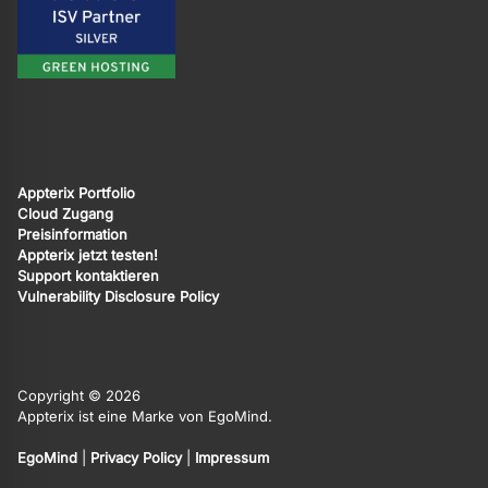
Appterix Portfolio
Cloud Zugang
Preisinformation
Appterix jetzt testen!
Support kontaktieren
Vulnerability Disclosure Policy
Copyright © 2026
Appterix ist eine Marke von EgoMind.
EgoMind
|
Privacy Policy
|
Impressum