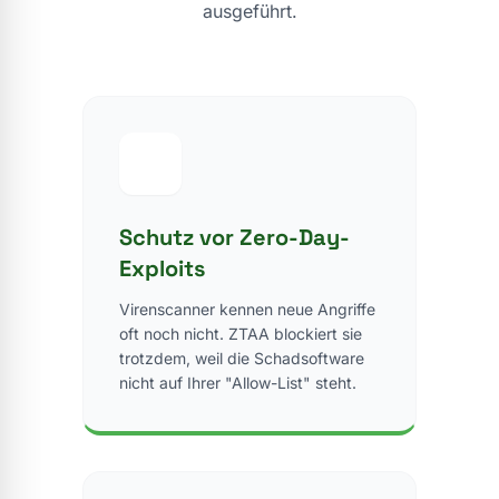
ausgeführt.
Schutz vor Zero-Day-
Exploits
Virenscanner kennen neue Angriffe
oft noch nicht. ZTAA blockiert sie
trotzdem, weil die Schadsoftware
nicht auf Ihrer "Allow-List" steht.