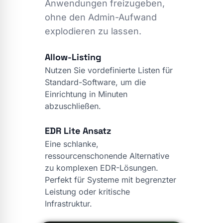
Anwendungen freizugeben,
ohne den Admin-Aufwand
explodieren zu lassen.
Allow-Listing
Nutzen Sie vordefinierte Listen für
Standard-Software, um die
Einrichtung in Minuten
abzuschließen.
EDR Lite Ansatz
Eine schlanke,
ressourcenschonende Alternative
zu komplexen EDR-Lösungen.
Perfekt für Systeme mit begrenzter
Leistung oder kritische
Infrastruktur.