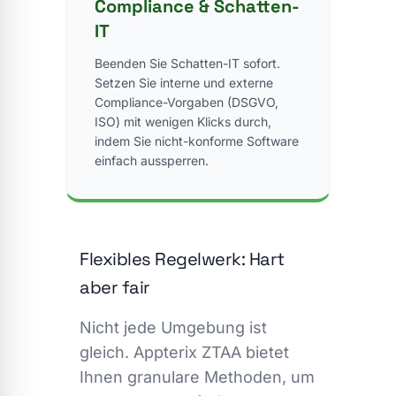
Compliance & Schatten-
IT
Beenden Sie Schatten-IT sofort.
Setzen Sie interne und externe
Compliance-Vorgaben (DSGVO,
ISO) mit wenigen Klicks durch,
indem Sie nicht-konforme Software
einfach aussperren.
Flexibles Regelwerk: Hart
aber fair
Nicht jede Umgebung ist
gleich. Appterix ZTAA bietet
Ihnen granulare Methoden, um