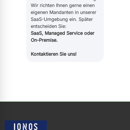
Wir richten Ihnen gerne einen
eigenen Mandanten in unserer
SaaS-Umgebung ein. Später
entscheiden Sie:
SaaS, Managed Service oder
On-Premise.
Kontaktieren Sie uns!