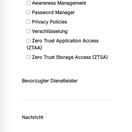
Awareness Management
Password Manager
Privacy Policies
Verschlüsselung
Zero Trust Application Access
(ZTAA)
Zero Trust Storage Access (ZTSA)
Bevorzugter Dienstleister
Nachricht