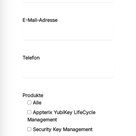
E-Mail-Adresse
Telefon
Produkte
Alle
Appterix YubiKey LifeCycle
Management
Security Key Management