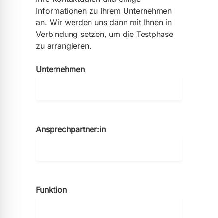
Informationen zu Ihrem Unternehmen
an. Wir werden uns dann mit Ihnen in
Verbindung setzen, um die Testphase
zu arrangieren.
Unternehmen
Ansprechpartner:in
Funktion