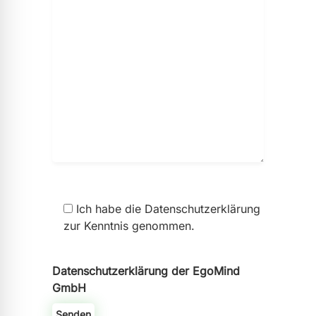
Ich habe die Datenschutzerklärung
zur Kenntnis genommen.
Datenschutzerklärung der EgoMind
GmbH