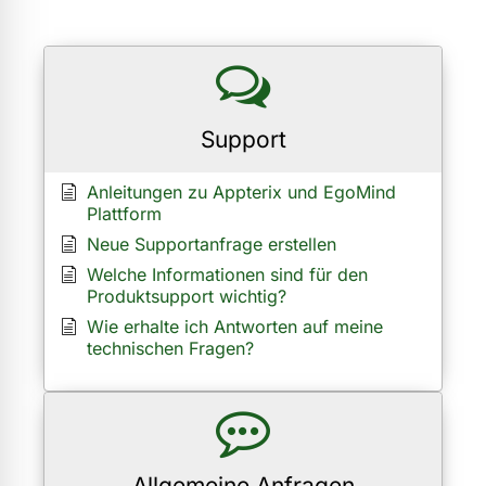
Support
Anleitungen zu Appterix und EgoMind
Plattform
Neue Supportanfrage erstellen
Welche Informationen sind für den
Produktsupport wichtig?
Wie erhalte ich Antworten auf meine
technischen Fragen?
Allgemeine Anfragen