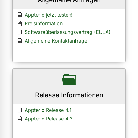
Appterix jetzt testen!
Preisinformation
Softwareüberlassungsvertrag (EULA)
Allgemeine Kontaktanfrage
Release Informationen
Appterix Release 4.1
Appterix Release 4.2