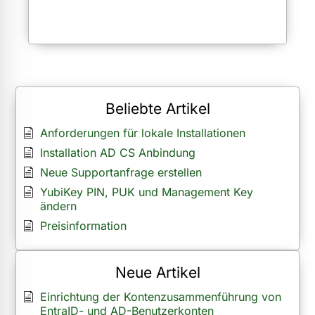
Beliebte Artikel
Anforderungen für lokale Installationen
Installation AD CS Anbindung
Neue Supportanfrage erstellen
YubiKey PIN, PUK und Management Key
ändern
Preisinformation
Neue Artikel
Einrichtung der Kontenzusammenführung von
EntraID- und AD-Benutzerkonten