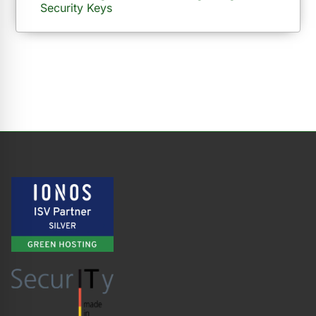
Security Keys