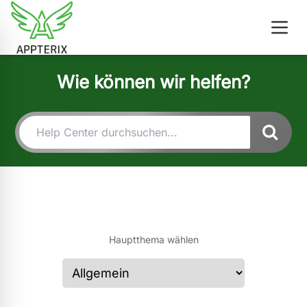
Wie können wir helfen?
Hauptthema wählen