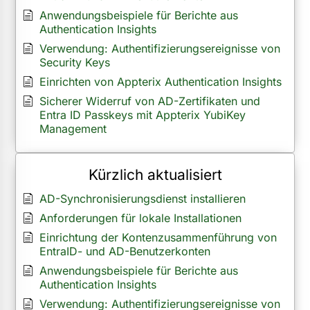
Anwendungsbeispiele für Berichte aus
Authentication Insights
Verwendung: Authentifizierungsereignisse von
Security Keys
Einrichten von Appterix Authentication Insights
Sicherer Widerruf von AD-Zertifikaten und
Entra ID Passkeys mit Appterix YubiKey
Management
Kürzlich aktualisiert
AD-Synchronisierungsdienst installieren
Anforderungen für lokale Installationen
Einrichtung der Kontenzusammenführung von
EntraID- und AD-Benutzerkonten
Anwendungsbeispiele für Berichte aus
Authentication Insights
Verwendung: Authentifizierungsereignisse von