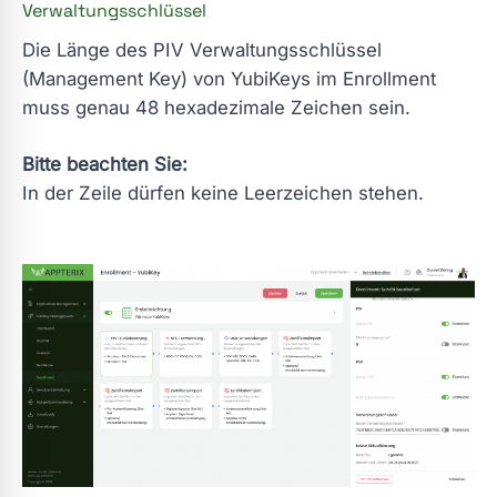
Verwaltungsschlüssel
Die Länge des PIV Verwaltungsschlüssel
(Management Key) von YubiKeys im Enrollment
muss genau 48 hexadezimale Zeichen sein.
Bitte beachten Sie:
In der Zeile dürfen keine Leerzeichen stehen.