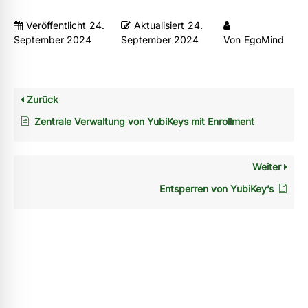
Veröffentlicht
24.
Aktualisiert
24.
September 2024
September 2024
Von
EgoMind
Zurück
Zentrale Verwaltung von YubiKeys mit Enrollment
Weiter
Entsperren von YubiKey’s