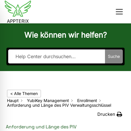
Wie können wir helfen?
Suche
< Alle Themen
Haupt
YubiKey Management
Enrollment
Anforderung und Länge des PIV Verwaltungsschlüssel
Drucken
Anforderung und Länge des PIV