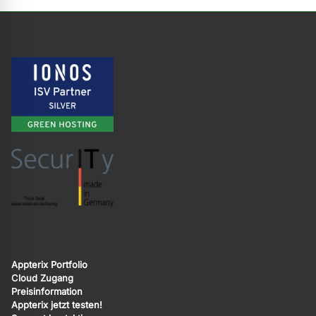
Appterix Portfolio
Cloud Zugang
Preisinformation
Appterix jetzt testen!