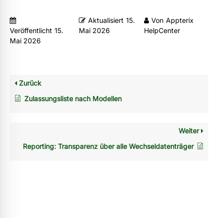
Aktualisiert
15.
Von
Appterix
Veröffentlicht
15.
Mai 2026
HelpCenter
Mai 2026
Zurück
Zulassungsliste nach Modellen
Weiter
Reporting: Transparenz über alle Wechseldatenträger