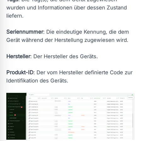
wurden und Informationen über dessen Zustand
liefern.
Seriennummer
: Die eindeutige Kennung, die dem
Gerät während der Herstellung zugewiesen wird.
Hersteller
: Der Hersteller des Geräts.
Produkt-ID
: Der vom Hersteller definierte Code zur
Identifikation des Geräts.