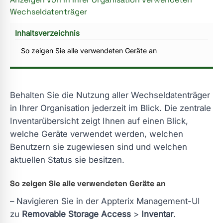
Wechseldatenträger
Inhaltsverzeichnis
So zeigen Sie alle verwendeten Geräte an
Behalten Sie die Nutzung aller Wechseldatenträger
in Ihrer Organisation jederzeit im Blick. Die zentrale
Inventarübersicht zeigt Ihnen auf einen Blick,
welche Geräte verwendet werden, welchen
Benutzern sie zugewiesen sind und welchen
aktuellen Status sie besitzen.
So zeigen Sie alle verwendeten Geräte an
– Navigieren Sie in der Appterix Management-UI
zu
Removable Storage Access
>
Inventar
.