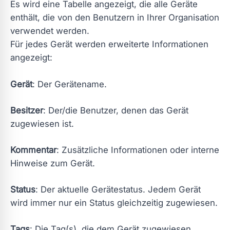
Es wird eine Tabelle angezeigt, die alle Geräte
enthält, die von den Benutzern in Ihrer Organisation
verwendet werden.
Für jedes Gerät werden erweiterte Informationen
angezeigt:
Gerät
: Der Gerätename.
Besitzer
: Der/die Benutzer, denen das Gerät
zugewiesen ist.
Kommentar
: Zusätzliche Informationen oder interne
Hinweise zum Gerät.
Status
: Der aktuelle Gerätestatus. Jedem Gerät
wird immer nur ein Status gleichzeitig zugewiesen.
Tags
: Die Tag(s), die dem Gerät zugewiesen