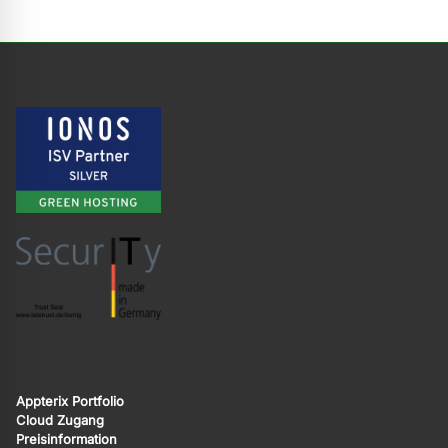
Appterix Portfolio
Cloud Zugang
Preisinformation