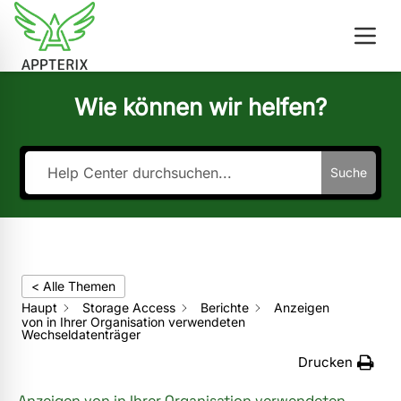
Wie können wir helfen?
Suche
< Alle Themen
Haupt
Storage Access
Berichte
Anzeigen
von in Ihrer Organisation verwendeten
Wechseldatenträger
Drucken
Anzeigen von in Ihrer Organisation verwendeten