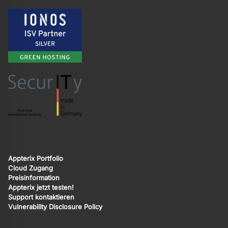
Appterix Portfolio
Cloud Zugang
Preisinformation
Appterix jetzt testen!
Support kontaktieren
Vulnerability Disclosure Policy