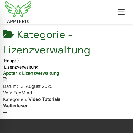
Kategorie -
Lizenzverwaltung
Haupt
Lizenzverwaltung
Appterix Lizenzverwaltung
Datum:
13. August 2025
Von:
EgoMind
Kategorien:
Video Tutorials
Weiterlesen