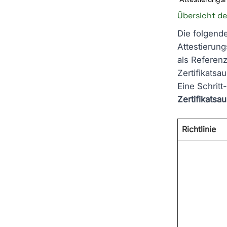
Übersicht de
Die folgende
Attestierung
als Referenz
Zertifikatsa
Eine Schritt
Zertifikatsa
Richtlinie