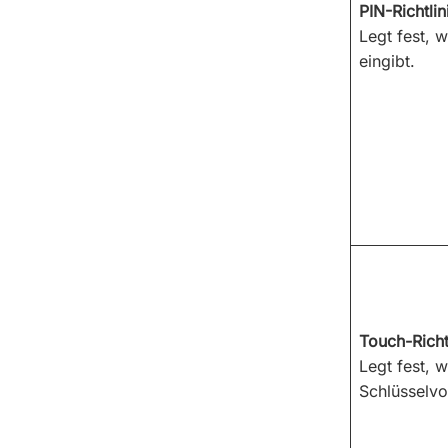
PIN-Richtlin
Legt fest, w
eingibt.
Touch-Richt
Legt fest, 
Schlüsselvo