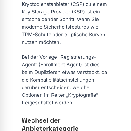
Kryptodienstanbieter (CSP) zu einem
Key Storage Provider (KSP) ist ein
entscheidender Schritt, wenn Sie
moderne Sicherheitsfeatures wie
TPM-Schutz oder elliptische Kurven
nutzen möchten.
Bei der Vorlage „Registrierungs-
Agent“ (Enrollment Agent) ist dies
beim Duplizieren etwas versteckt, da
die Kompatibilitätseinstellungen
darüber entscheiden, welche
Optionen im Reiter „Kryptografie“
freigeschaltet werden.
Wechsel der
Anbieterkategorie