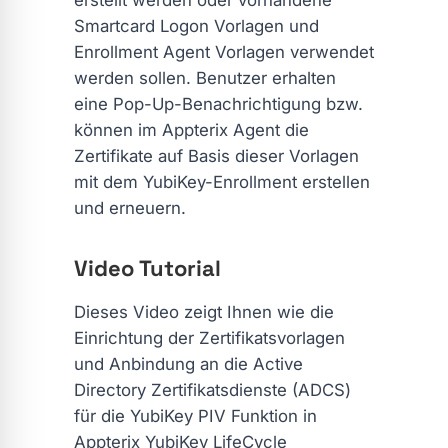
erstellt werden oder vorhandene
Smartcard Logon Vorlagen und
Enrollment Agent Vorlagen verwendet
werden sollen. Benutzer erhalten
eine Pop-Up-Benachrichtigung bzw.
können im Appterix Agent die
Zertifikate auf Basis dieser Vorlagen
mit dem YubiKey-Enrollment erstellen
und erneuern.
Video Tutorial
Dieses Video zeigt Ihnen wie die
Einrichtung der Zertifikatsvorlagen
und Anbindung an die Active
Directory Zertifikatsdienste (ADCS)
für die YubiKey PIV Funktion in
Appterix YubiKey LifeCycle