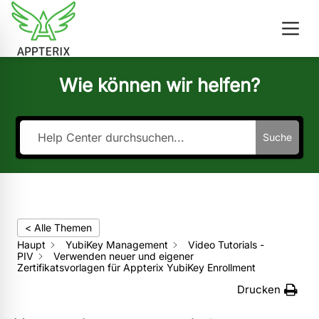
Wie können wir helfen?
Suche
< Alle Themen
Haupt
YubiKey Management
Video Tutorials -
PIV
Verwenden neuer und eigener
Zertifikatsvorlagen für Appterix YubiKey Enrollment
Drucken