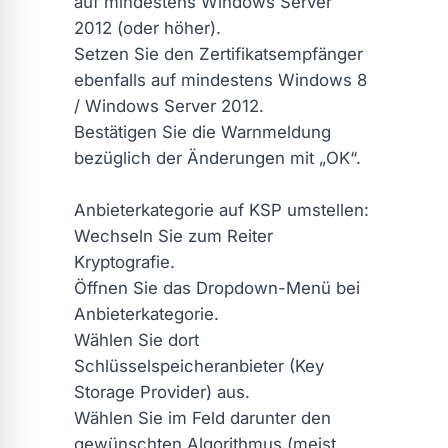
auf mindestens Windows Server
2012 (oder höher).
Setzen Sie den Zertifikatsempfänger
ebenfalls auf mindestens Windows 8
/ Windows Server 2012.
Bestätigen Sie die Warnmeldung
bezüglich der Änderungen mit „OK“.
Anbieterkategorie auf KSP umstellen:
Wechseln Sie zum Reiter
Kryptografie.
Öffnen Sie das Dropdown-Menü bei
Anbieterkategorie.
Wählen Sie dort
Schlüsselspeicheranbieter (Key
Storage Provider) aus.
Wählen Sie im Feld darunter den
gewünschten Algorithmus (meist