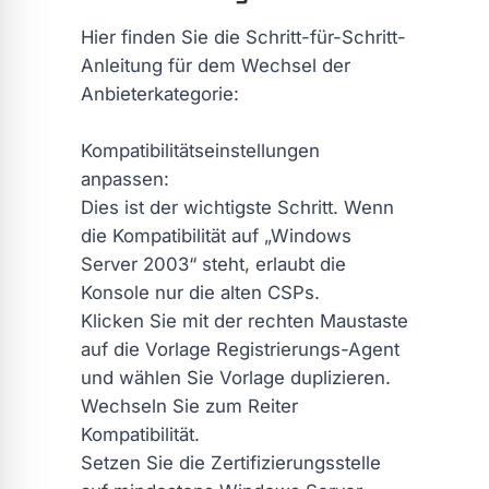
Hier finden Sie die Schritt-für-Schritt-
Anleitung für dem Wechsel der
Anbieterkategorie:
Kompatibilitätseinstellungen
anpassen:
Dies ist der wichtigste Schritt. Wenn
die Kompatibilität auf „Windows
Server 2003“ steht, erlaubt die
Konsole nur die alten CSPs.
Klicken Sie mit der rechten Maustaste
auf die Vorlage Registrierungs-Agent
und wählen Sie Vorlage duplizieren.
Wechseln Sie zum Reiter
Kompatibilität.
Setzen Sie die Zertifizierungsstelle