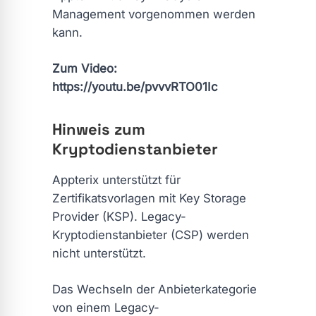
Management vorgenommen werden
kann.
Zum Video:
https://youtu.be/pvvvRTO01Ic
Hinweis zum
Kryptodienstanbieter
Appterix unterstützt für
Zertifikatsvorlagen mit Key Storage
Provider (KSP). Legacy-
Kryptodienstanbieter (CSP) werden
nicht unterstützt.
Das Wechseln der Anbieterkategorie
von einem Legacy-