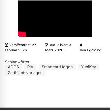
Veröffentlicht
27.
Aktualisiert
3.
Februar 2026
März 2026
Von
EgoMind
Schlagwörter:
ADCS
PIV
Smartcard logon
YubiKey
Zertifikatsvorlagen