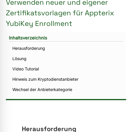
Verwenden neuer und eigener
Zertifikatsvorlagen für Appterix
YubiKey Enrollment
Inhaltsverzeichnis
Herausforderung
Lösung
Video Tutorial
Hinweis zum Kryptodienstanbieter
Wechsel der Anbieterkategorie
Herausforderung