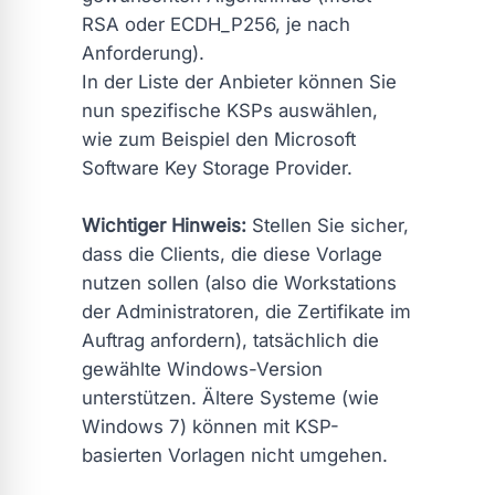
RSA oder ECDH_P256, je nach
Anforderung).
In der Liste der Anbieter können Sie
nun spezifische KSPs auswählen,
wie zum Beispiel den Microsoft
Software Key Storage Provider.
Wichtiger Hinweis:
Stellen Sie sicher,
dass die Clients, die diese Vorlage
nutzen sollen (also die Workstations
der Administratoren, die Zertifikate im
Auftrag anfordern), tatsächlich die
gewählte Windows-Version
unterstützen. Ältere Systeme (wie
Windows 7) können mit KSP-
basierten Vorlagen nicht umgehen.