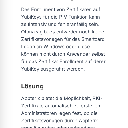
Das Enrollment von Zertifikaten auf
YubiKeys für die PIV Funktion kann
zeitintensiv und fehleranfällig sein.
Oftmals gibt es entweder noch keine
Zertifikatsvorlagen für das Smartcard
Logon an Windows oder diese
können nicht durch Anwender selbst
für das Zertifikat Enrollment auf deren
YubiKey ausgeführt werden.
Lösung
Appterix bietet die Möglichkeit, PKI-
Zertifikate automatisch zu erstellen.
Administratoren legen fest, ob die
Zertifikatsvorlagen durch Appterix