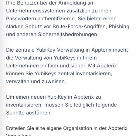
Ihre Benutzer bei der Anmeldung an
Unternehmenssystemen zusätzlich zu ihren
Passwörtern authentifizieren. Sie bieten einen
starken Schutz vor Brute-Force-Angriffen, Phishing
und anderen Sicherheitsbedrohungen.
Die zentrale YubiKey-Verwaltung in Appterix macht
die Verwaltung von YubiKeys in Ihrem
Unternehmen einfach und sicher. Mit Appterix
können Sie YubiKeys zentral inventarisieren,
verwalten und zuweisen.
Um einen neuen YubiKey in Appterix zu
inventarisieren, müssen Sie lediglich folgende
Schritte ausführen:
Erstellen Sie eine eigene Organisation in der Appterix
Verwaltung.