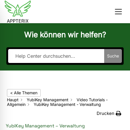
Wie können wir helfen?
Suche
< Alle Themen
Haupt
YubiKey Management
Video Tutorials -
Allgemein
YubiKey Management - Verwaltung
Drucken
YubiKey Management – Verwaltung