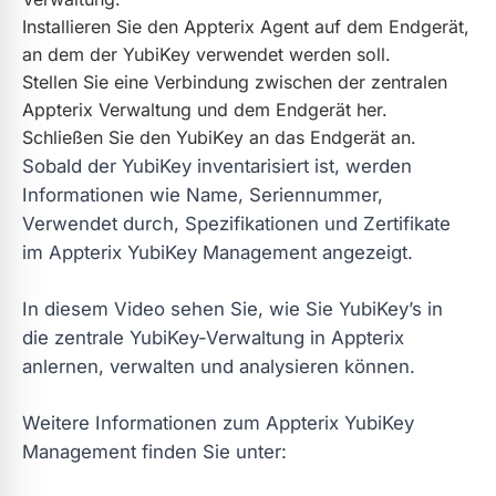
Installieren Sie den Appterix Agent auf dem Endgerät,
an dem der YubiKey verwendet werden soll.
Stellen Sie eine Verbindung zwischen der zentralen
Appterix Verwaltung und dem Endgerät her.
Schließen Sie den YubiKey an das Endgerät an.
Sobald der YubiKey inventarisiert ist, werden
Informationen wie Name, Seriennummer,
Verwendet durch, Spezifikationen und Zertifikate
im Appterix YubiKey Management angezeigt.
In diesem Video sehen Sie, wie Sie YubiKey’s in
die zentrale YubiKey-Verwaltung in Appterix
anlernen, verwalten und analysieren können.
Weitere Informationen zum Appterix YubiKey
Management finden Sie unter: