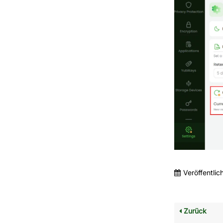
Veröffentlic
Zurück