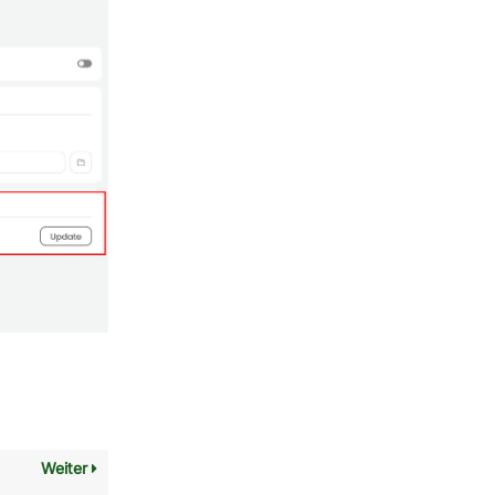
Weiter