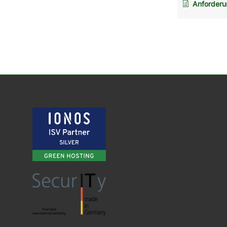
Anforderunge