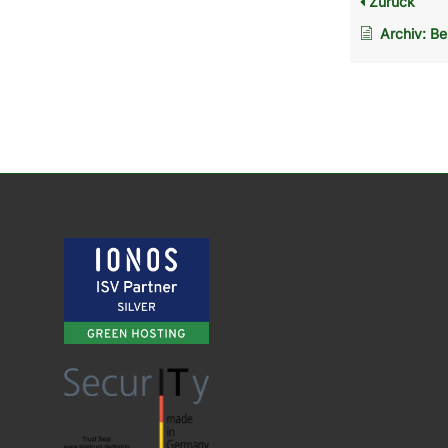
Zurück
Archiv: Benachrichtigung