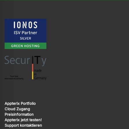
Appterix Portfolio
Cloud Zugang
Preisinformation
Appterix jetzt testen!
Support kontaktieren