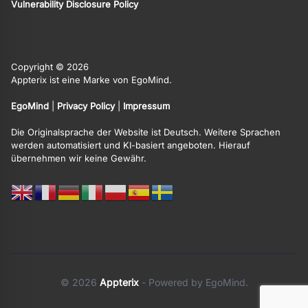
Vulnerability Disclosure Policy
Copyright © 2026
Appterix ist eine Marke von EgoMind.
EgoMind
|
Privacy Policy
|
Impressum
Die Originalsprache der Website ist Deutsch. Weitere Sprachen
werden automatisiert und KI-basiert angeboten. Hierauf
übernehmen wir keine Gewähr.
© 2026
Appterix
- Powered by EgoMind.