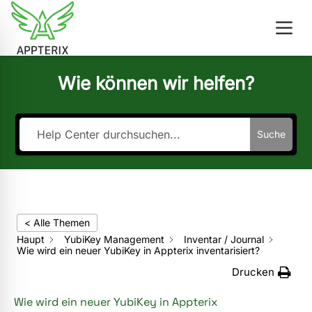
Wie können wir helfen?
Suche
< Alle Themen
Haupt
YubiKey Management
Inventar / Journal
Wie wird ein neuer YubiKey in Appterix inventarisiert?
Drucken
Wie wird ein neuer YubiKey in Appterix