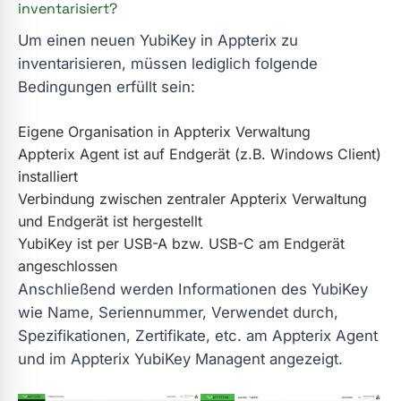
inventarisiert?
Um einen neuen YubiKey in Appterix zu
inventarisieren, müssen lediglich folgende
Bedingungen erfüllt sein:
Eigene Organisation in Appterix Verwaltung
Appterix Agent ist auf Endgerät (z.B. Windows Client)
installiert
Verbindung zwischen zentraler Appterix Verwaltung
und Endgerät ist hergestellt
YubiKey ist per USB-A bzw. USB-C am Endgerät
angeschlossen
Anschließend werden Informationen des YubiKey
wie Name, Seriennummer, Verwendet durch,
Spezifikationen, Zertifikate, etc. am Appterix Agent
und im Appterix YubiKey Managent angezeigt.