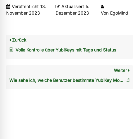
Veröffentlicht
13.
Aktualisiert
5.
November 2023
Dezember 2023
Von
EgoMind
Zurück
Volle Kontrolle über YubiKeys mit Tags und Status
Weiter
Wie sehe ich, welche Benutzer bestimmte YubiKey Modelle im Unternehmen verwenden?