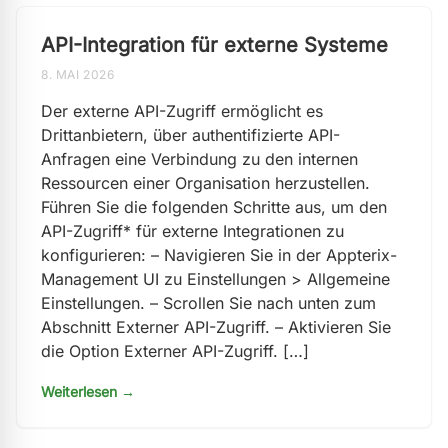
API-Integration für externe Systeme
8. MAI 2026
Der externe API-Zugriff ermöglicht es
Drittanbietern, über authentifizierte API-
Anfragen eine Verbindung zu den internen
Ressourcen einer Organisation herzustellen.
Führen Sie die folgenden Schritte aus, um den
API-Zugriff* für externe Integrationen zu
konfigurieren: – Navigieren Sie in der Appterix-
Management UI zu Einstellungen > Allgemeine
Einstellungen. – Scrollen Sie nach unten zum
Abschnitt Externer API-Zugriff. – Aktivieren Sie
die Option Externer API-Zugriff. […]
Weiterlesen →