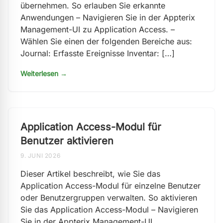
übernehmen. So erlauben Sie erkannte
Anwendungen – Navigieren Sie in der Appterix
Management-UI zu Application Access. –
Wählen Sie einen der folgenden Bereiche aus:
Journal: Erfasste Ereignisse Inventar: […]
Weiterlesen →
Application Access-Modul für
Benutzer aktivieren
9. JUNI 2026
Dieser Artikel beschreibt, wie Sie das
Application Access-Modul für einzelne Benutzer
oder Benutzergruppen verwalten. So aktivieren
Sie das Application Access-Modul – Navigieren
Sie in der Appterix Management-UI