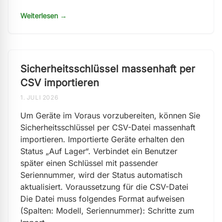
Weiterlesen →
Sicherheitsschlüssel massenhaft per
CSV importieren
1. JULI 2026
Um Geräte im Voraus vorzubereiten, können Sie
Sicherheitsschlüssel per CSV-Datei massenhaft
importieren. Importierte Geräte erhalten den
Status „Auf Lager“. Verbindet ein Benutzer
später einen Schlüssel mit passender
Seriennummer, wird der Status automatisch
aktualisiert. Voraussetzung für die CSV-Datei
Die Datei muss folgendes Format aufweisen
(Spalten: Modell, Seriennummer): Schritte zum