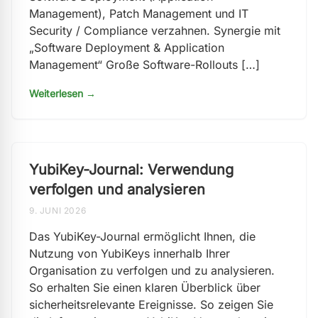
Management), Patch Management und IT
Security / Compliance verzahnen. Synergie mit
„Software Deployment & Application
Management“ Große Software-Rollouts […]
Weiterlesen →
YubiKey-Journal: Verwendung
verfolgen und analysieren
9. JUNI 2026
Das YubiKey-Journal ermöglicht Ihnen, die
Nutzung von YubiKeys innerhalb Ihrer
Organisation zu verfolgen und zu analysieren.
So erhalten Sie einen klaren Überblick über
sicherheitsrelevante Ereignisse. So zeigen Sie