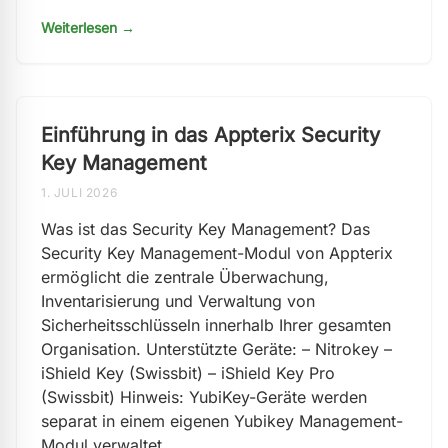
Weiterlesen →
Einführung in das Appterix Security
Key Management
1. JULI 2026
Was ist das Security Key Management? Das
Security Key Management-Modul von Appterix
ermöglicht die zentrale Überwachung,
Inventarisierung und Verwaltung von
Sicherheitsschlüsseln innerhalb Ihrer gesamten
Organisation. Unterstützte Geräte: – Nitrokey –
iShield Key (Swissbit) – iShield Key Pro
(Swissbit) Hinweis: YubiKey-Geräte werden
separat in einem eigenen Yubikey Management-
Modul verwaltet.