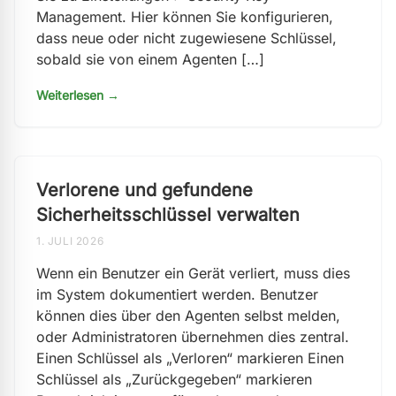
Management. Hier können Sie konfigurieren,
dass neue oder nicht zugewiesene Schlüssel,
sobald sie von einem Agenten […]
Weiterlesen →
Verlorene und gefundene
Sicherheitsschlüssel verwalten
1. JULI 2026
Wenn ein Benutzer ein Gerät verliert, muss dies
im System dokumentiert werden. Benutzer
können dies über den Agenten selbst melden,
oder Administratoren übernehmen dies zentral.
Einen Schlüssel als „Verloren“ markieren Einen
Schlüssel als „Zurückgegeben“ markieren