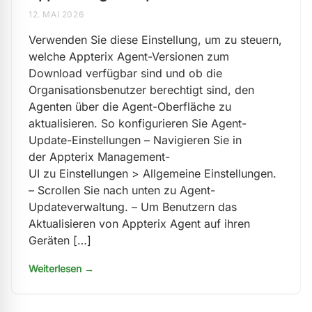
12. MAI 2026
Verwenden Sie diese Einstellung, um zu steuern,
welche Appterix Agent-Versionen zum
Download verfügbar sind und ob die
Organisationsbenutzer berechtigt sind, den
Agenten über die Agent-Oberfläche zu
aktualisieren. So konfigurieren Sie Agent-
Update-Einstellungen – Navigieren Sie in
der Appterix Management-
UI zu Einstellungen > Allgemeine Einstellungen.
– Scrollen Sie nach unten zu Agent-
Updateverwaltung. – Um Benutzern das
Aktualisieren von Appterix Agent auf ihren
Geräten […]
Weiterlesen →