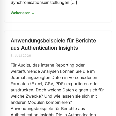
Synchronisationseinstellungen […]
Weiterlesen →
Anwendungsbeispiele für Berichte
aus Authentication Insights
3. JULI 2026
Für Audits, das interne Reporting oder
weiterführende Analysen können Sie die im
Journal angezeigten Daten in verschiedenen
Formaten (Excel, CSV, PDF) exportieren oder
ausdrucken. Doch welche Daten eignen sich für
welche Zwecke? Und wie lassen sie sich mit
anderen Modulen kombinieren?
Anwendungsbeispiele für Berichte aus
Authentication Insights Die in Authentication