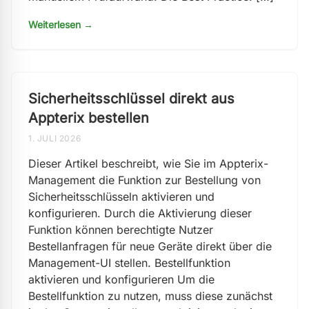
Weiterlesen →
Sicherheitsschlüssel direkt aus
Appterix bestellen
1. JULI 2026
Dieser Artikel beschreibt, wie Sie im Appterix-
Management die Funktion zur Bestellung von
Sicherheitsschlüsseln aktivieren und
konfigurieren. Durch die Aktivierung dieser
Funktion können berechtigte Nutzer
Bestellanfragen für neue Geräte direkt über die
Management-UI stellen. Bestellfunktion
aktivieren und konfigurieren Um die
Bestellfunktion zu nutzen, muss diese zunächst