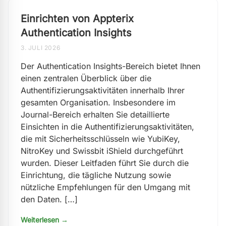
Einrichten von Appterix
Authentication Insights
3. JULI 2026
Der Authentication Insights-Bereich bietet Ihnen
einen zentralen Überblick über die
Authentifizierungsaktivitäten innerhalb Ihrer
gesamten Organisation. Insbesondere im
Journal-Bereich erhalten Sie detaillierte
Einsichten in die Authentifizierungsaktivitäten,
die mit Sicherheitsschlüsseln wie YubiKey,
NitroKey und Swissbit iShield durchgeführt
wurden. Dieser Leitfaden führt Sie durch die
Einrichtung, die tägliche Nutzung sowie
nützliche Empfehlungen für den Umgang mit
den Daten. […]
Weiterlesen →