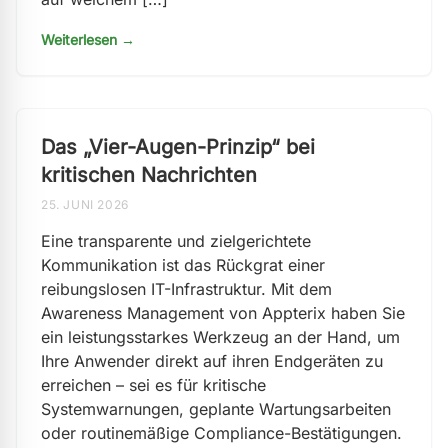
Weiterlesen →
Das „Vier-Augen-Prinzip“ bei
kritischen Nachrichten
25. JUNI 2026
Eine transparente und zielgerichtete
Kommunikation ist das Rückgrat einer
reibungslosen IT-Infrastruktur. Mit dem
Awareness Management von Appterix haben Sie
ein leistungsstarkes Werkzeug an der Hand, um
Ihre Anwender direkt auf ihren Endgeräten zu
erreichen – sei es für kritische
Systemwarnungen, geplante Wartungsarbeiten
oder routinemäßige Compliance-Bestätigungen.