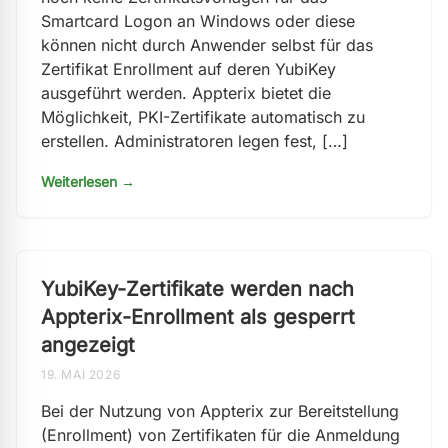
Smartcard Logon an Windows oder diese
können nicht durch Anwender selbst für das
Zertifikat Enrollment auf deren YubiKey
ausgeführt werden. Appterix bietet die
Möglichkeit, PKI-Zertifikate automatisch zu
erstellen. Administratoren legen fest, […]
Weiterlesen →
YubiKey-Zertifikate werden nach
Appterix-Enrollment als gesperrt
angezeigt
19. MAI 2026
Bei der Nutzung von Appterix zur Bereitstellung
(Enrollment) von Zertifikaten für die Anmeldung