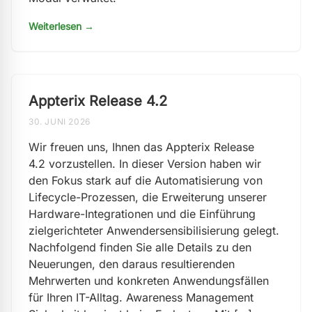
Weiterlesen →
Appterix Release 4.2
30. JUNI 2026
Wir freuen uns, Ihnen das Appterix Release
4.2 vorzustellen. In dieser Version haben wir
den Fokus stark auf die Automatisierung von
Lifecycle-Prozessen, die Erweiterung unserer
Hardware-Integrationen und die Einführung
zielgerichteter Anwendersensibilisierung gelegt.
Nachfolgend finden Sie alle Details zu den
Neuerungen, den daraus resultierenden
Mehrwerten und konkreten Anwendungsfällen
für Ihren IT-Alltag. Awareness Management