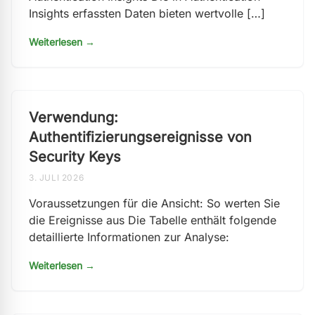
Insights erfassten Daten bieten wertvolle […]
Weiterlesen →
Verwendung:
Authentifizierungsereignisse von
Security Keys
3. JULI 2026
Voraussetzungen für die Ansicht: So werten Sie
die Ereignisse aus Die Tabelle enthält folgende
detaillierte Informationen zur Analyse:
Weiterlesen →