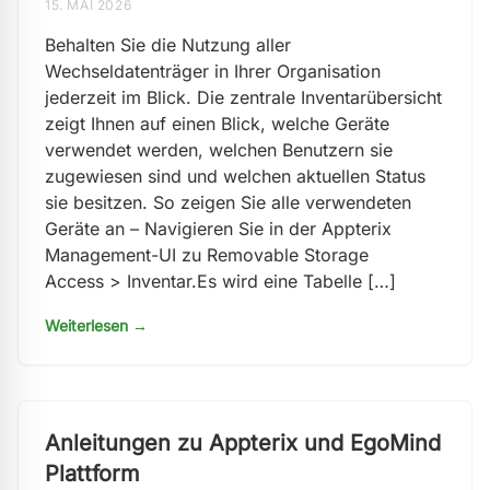
15. MAI 2026
Behalten Sie die Nutzung aller
Wechseldatenträger in Ihrer Organisation
jederzeit im Blick. Die zentrale Inventarübersicht
zeigt Ihnen auf einen Blick, welche Geräte
verwendet werden, welchen Benutzern sie
zugewiesen sind und welchen aktuellen Status
sie besitzen. So zeigen Sie alle verwendeten
Geräte an – Navigieren Sie in der Appterix
Management-UI zu Removable Storage
Access > Inventar.Es wird eine Tabelle […]
Weiterlesen →
Anleitungen zu Appterix und EgoMind
Plattform