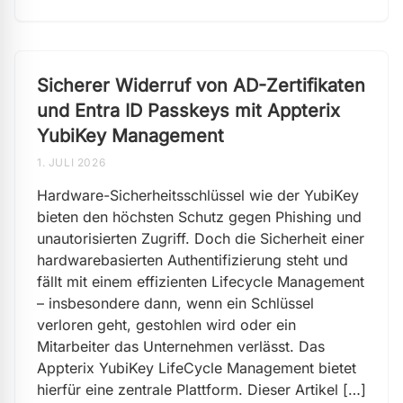
Sicherer Widerruf von AD-Zertifikaten
und Entra ID Passkeys mit Appterix
YubiKey Management
1. JULI 2026
Hardware-Sicherheitsschlüssel wie der YubiKey
bieten den höchsten Schutz gegen Phishing und
unautorisierten Zugriff. Doch die Sicherheit einer
hardwarebasierten Authentifizierung steht und
fällt mit einem effizienten Lifecycle Management
– insbesondere dann, wenn ein Schlüssel
verloren geht, gestohlen wird oder ein
Mitarbeiter das Unternehmen verlässt. Das
Appterix YubiKey LifeCycle Management bietet
hierfür eine zentrale Plattform. Dieser Artikel […]