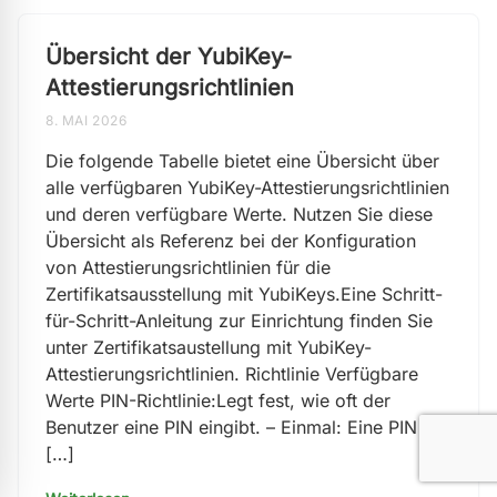
Übersicht der YubiKey-
Attestierungsrichtlinien
8. MAI 2026
Die folgende Tabelle bietet eine Übersicht über
alle verfügbaren YubiKey-Attestierungsrichtlinien
und deren verfügbare Werte. Nutzen Sie diese
Übersicht als Referenz bei der Konfiguration
von Attestierungsrichtlinien für die
Zertifikatsausstellung mit YubiKeys.Eine Schritt-
für-Schritt-Anleitung zur Einrichtung finden Sie
unter Zertifikatsaustellung mit YubiKey-
Attestierungsrichtlinien. Richtlinie Verfügbare
Werte PIN-Richtlinie:Legt fest, wie oft der
Benutzer eine PIN eingibt. – Einmal: Eine PIN ist
[…]