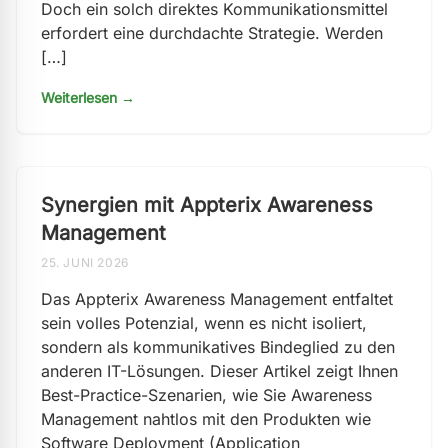
Doch ein solch direktes Kommunikationsmittel
erfordert eine durchdachte Strategie. Werden
[…]
Weiterlesen →
Synergien mit Appterix Awareness
Management
25. JUNI 2026
Das Appterix Awareness Management entfaltet
sein volles Potenzial, wenn es nicht isoliert,
sondern als kommunikatives Bindeglied zu den
anderen IT-Lösungen. Dieser Artikel zeigt Ihnen
Best-Practice-Szenarien, wie Sie Awareness
Management nahtlos mit den Produkten wie
Software Deployment (Application