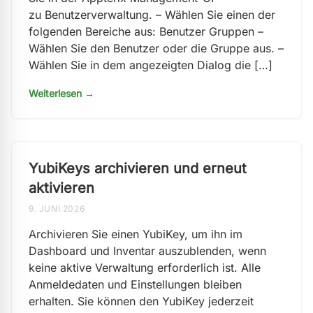
zu Benutzerverwaltung. – Wählen Sie einen der
folgenden Bereiche aus: Benutzer Gruppen –
Wählen Sie den Benutzer oder die Gruppe aus. –
Wählen Sie in dem angezeigten Dialog die […]
Weiterlesen →
YubiKeys archivieren und erneut
aktivieren
9. JUNI 2026
Archivieren Sie einen YubiKey, um ihn im
Dashboard und Inventar auszublenden, wenn
keine aktive Verwaltung erforderlich ist. Alle
Anmeldedaten und Einstellungen bleiben
erhalten. Sie können den YubiKey jederzeit