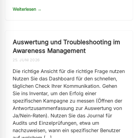
Weiterlesen →
Auswertung und Troubleshooting im
Awareness Management
25. JUNI 2026
Die richtige Ansicht für die richtige Frage nutzen
Nutzen Sie das Dashboard für den schnellen,
täglichen Check Ihrer Kommunikation. Gehen
Sie ins Inventar, um den Erfolg einer
spezifischen Kampagne zu messen (Öffnen der
Antwortzusammenfassung zur Auswertung von
Ja/Nein-Raten). Nutzen Sie das Journal für
Audits und Einzelprüfungen, etwa um
nachzuweisen, wann ein spezifischer Benutzer
auf welchem […]