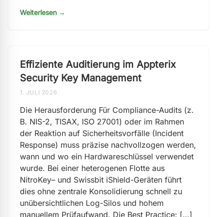
Weiterlesen →
Effiziente Auditierung im Appterix
Security Key Management
1. JULI 2026
Die Herausforderung Für Compliance-Audits (z.
B. NIS-2, TISAX, ISO 27001) oder im Rahmen
der Reaktion auf Sicherheitsvorfälle (Incident
Response) muss präzise nachvollzogen werden,
wann und wo ein Hardwareschlüssel verwendet
wurde. Bei einer heterogenen Flotte aus
NitroKey– und Swissbit iShield-Geräten führt
dies ohne zentrale Konsolidierung schnell zu
unübersichtlichen Log-Silos und hohem
manuellem Prüfaufwand. Die Best Practice: […]