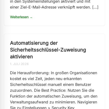
in den Systemeinstellungen aktiviert und mit
einer Ziel-E-Mail-Adresse verknüpft werden. […]
Weiterlesen →
Automatisierung der
Sicherheitsschlüssel-Zuweisung
aktivieren
1. JULI 2026
Die Herausforderung: In großen Organisationen
kostet es viel Zeit, jeden neu erkannten
Sicherheitsschlüssel manuell einem Benutzer
zuzuordnen. Die Best Practice: Nutzen Sie die
Funktion der automatischen Zuweisung, um den
Verwaltungsaufwand zu minimieren. Navigieren
Sie zu Einstellungen > Security Key