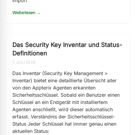
Import
Weiterlesen →
Das Security Key Inventar und Status-
Definitionen
1. JULI 2026
Das Inventar (Security Key Management >
Inventar) bietet eine detaillierte Übersicht aller
von den Appterix Agenten erkannten
Sicherheitsschlüssel. Sobald ein Benutzer einen
Schlüssel an ein Endgerät mit installiertem
Agenten anschließt, wird dieser automatisch
erfasst. Verständnis der Sicherheitsschlüssel-
Status Jeder Schlüssel hat immer genau einen
aktuellen Status: