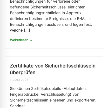
Benachrichtigungen für verlorene oder
gefundene Sicherheitsschlüssel einrichten
Benachrichtigungsrichtlinien in Appterix
definieren bestimmte Ereignisse, die E-Mail-
Benachrichtigungen auslösen, und legen fest,
welche […]
Weiterlesen →
Zertifikate von Sicherheitsschlüsseln
überprüfen
1. JULI 2026
Sie können Zertifikatsdetails (Ablaufdaten,
Fingerabdrücke, Verschlüsselung) von
Sicherheitsschlüsseln einsehen und exportieren.
Schritte: