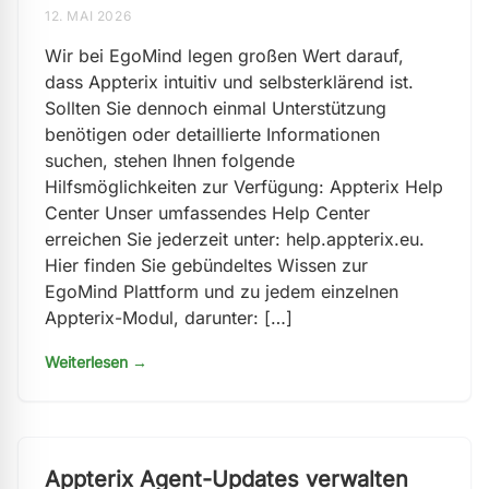
12. MAI 2026
Wir bei EgoMind legen großen Wert darauf,
dass Appterix intuitiv und selbsterklärend ist.
Sollten Sie dennoch einmal Unterstützung
benötigen oder detaillierte Informationen
suchen, stehen Ihnen folgende
Hilfsmöglichkeiten zur Verfügung: Appterix Help
Center Unser umfassendes Help Center
erreichen Sie jederzeit unter: help.appterix.eu.
Hier finden Sie gebündeltes Wissen zur
EgoMind Plattform und zu jedem einzelnen
Appterix-Modul, darunter: […]
Weiterlesen →
Appterix Agent-Updates verwalten