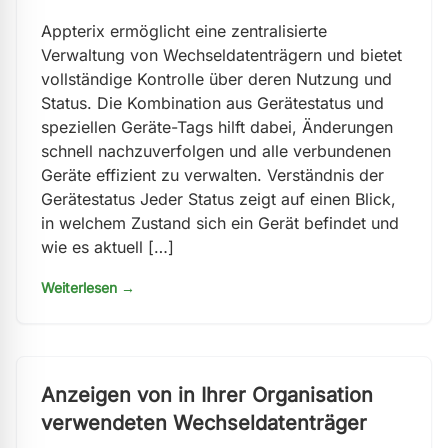
Appterix ermöglicht eine zentralisierte
Verwaltung von Wechseldatenträgern und bietet
vollständige Kontrolle über deren Nutzung und
Status. Die Kombination aus Gerätestatus und
speziellen Geräte-Tags hilft dabei, Änderungen
schnell nachzuverfolgen und alle verbundenen
Geräte effizient zu verwalten. Verständnis der
Gerätestatus Jeder Status zeigt auf einen Blick,
in welchem Zustand sich ein Gerät befindet und
wie es aktuell […]
Weiterlesen →
Anzeigen von in Ihrer Organisation
verwendeten Wechseldatenträger