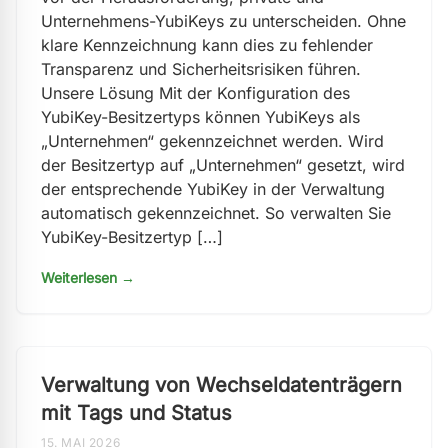
Unternehmens-YubiKeys zu unterscheiden. Ohne
klare Kennzeichnung kann dies zu fehlender
Transparenz und Sicherheitsrisiken führen.
Unsere Lösung Mit der Konfiguration des
YubiKey-Besitzertyps können YubiKeys als
„Unternehmen“ gekennzeichnet werden. Wird
der Besitzertyp auf „Unternehmen“ gesetzt, wird
der entsprechende YubiKey in der Verwaltung
automatisch gekennzeichnet. So verwalten Sie
YubiKey-Besitzertyp […]
Weiterlesen →
Verwaltung von Wechseldatenträgern
mit Tags und Status
15. MAI 2026