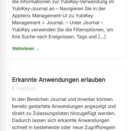
die Informationen zur YubiKey-Verwendung im
YubiKey-Journal an – Navigieren Sie in der
Appterix Management-UI zu YubiKey
Management > Journal. – Unter Journal –
YubiKey verwenden Sie die Filteroptionen, um
Ihre Suche nach Ereignissen, Tags und […]
Weiterlesen →
Erkannte Anwendungen erlauben
9. JUNI 2026
In den Bereichen Journal und Inventar können
bereits gestartete Anwendungen angezeigt und
direkt zu Zulassungslisten hinzugefügt werden.
Dadurch lassen sich erkannte Anwendungen
schnell in bestehende oder neue Zugriffsregeln