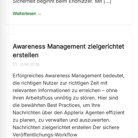
Sicherheit beginnt beim Endnutzer. Mit […]
Weiterlesen →
Awareness Management zielgerichtet
erstellen
25. JUNI 2026
Erfolgreiches Awareness Management bedeutet,
die richtigen Nutzer zur richtigen Zeit mit
relevanten Informationen zu erreichen – ohne
ihren Arbeitsfluss unnötig zu stören. Hier sind
die bewährten Best Practices, um Ihre
Nachrichten über den Appterix Agenten effizient
zu planen, zu verwalten und auszuwerten.
Nachrichten zielgerichtet erstellen Der sichere
Veröffentlichungs-Workflow